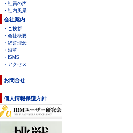
・社員の声
・社内風景
会社案内
・ご挨拶
・会社概要
・経営理念
・沿革
・ISMS
・アクセス
お問合せ
個人情報保護方針