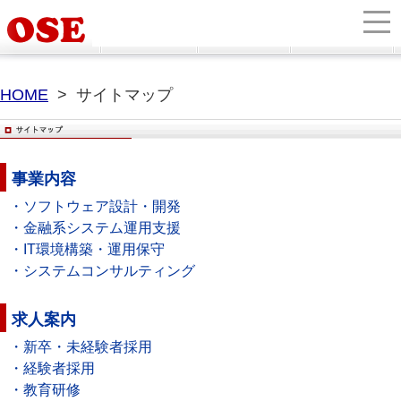
HOME
> サイトマップ
事業内容
・ソフトウェア設計・開発
・金融系システム運用支援
・IT環境構築・運用保守
・システムコンサルティング
求人案内
・新卒・未経験者採用
・経験者採用
・教育研修